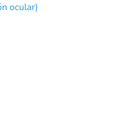
n ocular)