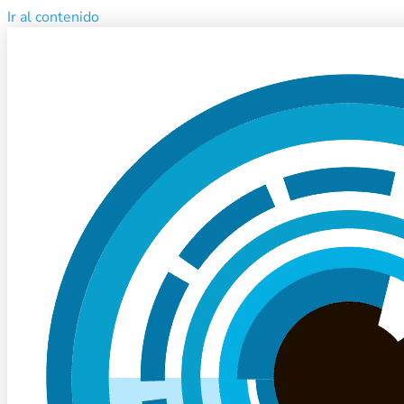
Ir al contenido