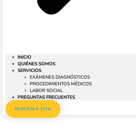
INICIO
QUIÉNES SOMOS
SERVICIOS
EXÁMENES DIAGNÓSTICOS
PROCEDIMIENTOS MÉDICOS
LABOR SOCIAL
PREGUNTAS FRECUENTES
RESERVAR CITA