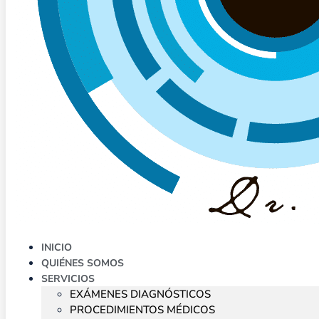
INICIO
QUIÉNES SOMOS
SERVICIOS
EXÁMENES DIAGNÓSTICOS
PROCEDIMIENTOS MÉDICOS