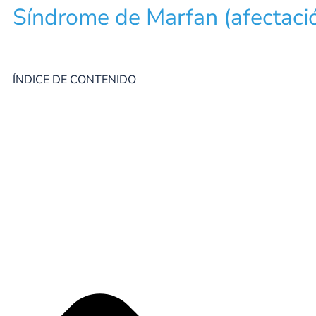
Síndrome de Marfan (afectació
ÍNDICE DE CONTENIDO