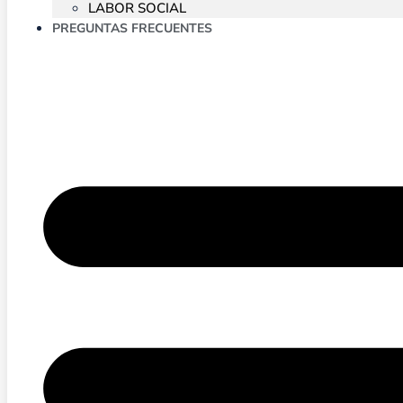
LABOR SOCIAL
PREGUNTAS FRECUENTES