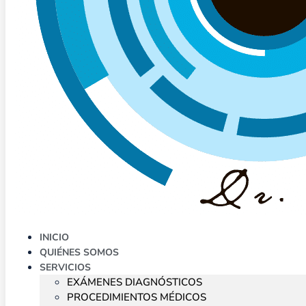
INICIO
QUIÉNES SOMOS
SERVICIOS
EXÁMENES DIAGNÓSTICOS
PROCEDIMIENTOS MÉDICOS