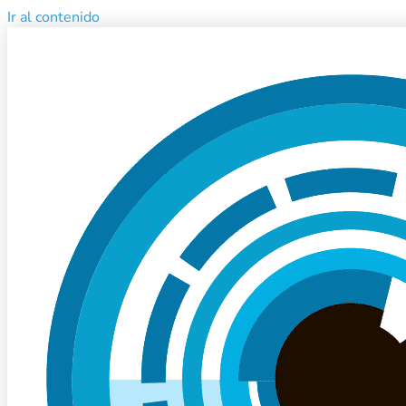
Ir al contenido