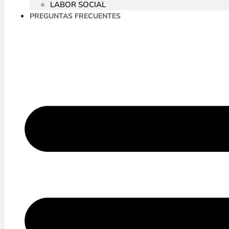
LABOR SOCIAL
PREGUNTAS FRECUENTES