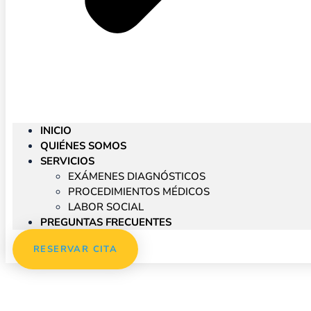
INICIO
QUIÉNES SOMOS
SERVICIOS
EXÁMENES DIAGNÓSTICOS
PROCEDIMIENTOS MÉDICOS
LABOR SOCIAL
PREGUNTAS FRECUENTES
RESERVAR CITA