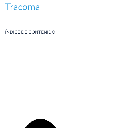
Tracoma
ÍNDICE DE CONTENIDO