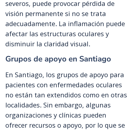
severos, puede provocar pérdida de
visión permanente si no se trata
adecuadamente. La inflamación puede
afectar las estructuras oculares y
disminuir la claridad visual.
Grupos de apoyo en Santiago
En Santiago, los grupos de apoyo para
pacientes con enfermedades oculares
no están tan extendidos como en otras
localidades. Sin embargo, algunas
organizaciones y clínicas pueden
ofrecer recursos o apoyo, por lo que se