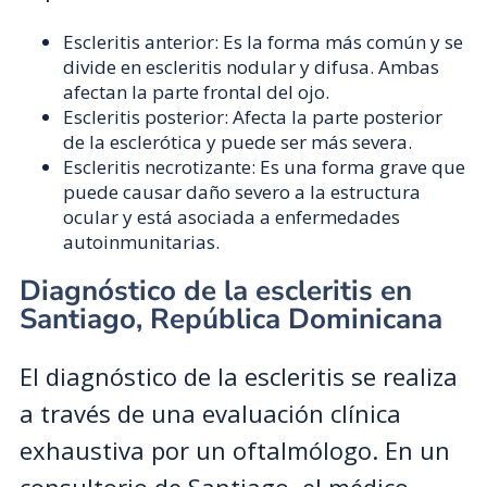
Escleritis anterior: Es la forma más común y se
divide en escleritis nodular y difusa. Ambas
afectan la parte frontal del ojo.
Escleritis posterior: Afecta la parte posterior
de la esclerótica y puede ser más severa.
Escleritis necrotizante: Es una forma grave que
puede causar daño severo a la estructura
ocular y está asociada a enfermedades
autoinmunitarias.
Diagnóstico de la escleritis en
Santiago, República Dominicana
El diagnóstico de la escleritis se realiza
a través de una evaluación clínica
exhaustiva por un oftalmólogo. En un