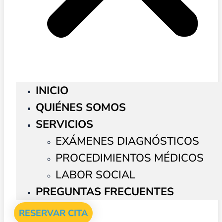
INICIO
QUIÉNES SOMOS
SERVICIOS
EXÁMENES DIAGNÓSTICOS
PROCEDIMIENTOS MÉDICOS
LABOR SOCIAL
PREGUNTAS FRECUENTES
RESERVAR CITA