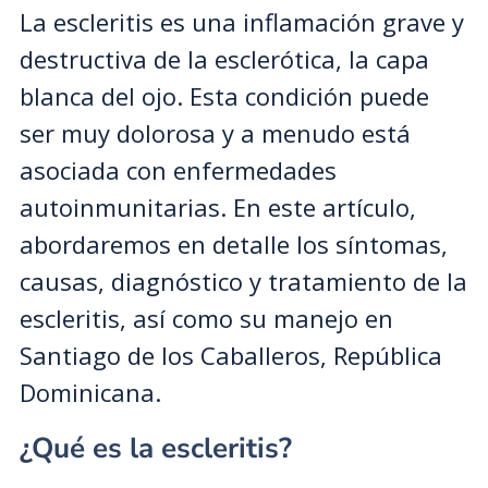
La escleritis es una inflamación grave y
destructiva de la esclerótica, la capa
blanca del ojo. Esta condición puede
ser muy dolorosa y a menudo está
asociada con enfermedades
autoinmunitarias. En este artículo,
abordaremos en detalle los síntomas,
causas, diagnóstico y tratamiento de la
escleritis, así como su manejo en
Santiago de los Caballeros, República
Dominicana.
¿Qué es la escleritis?