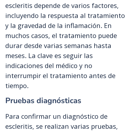
escleritis depende de varios factores,
incluyendo la respuesta al tratamiento
y la gravedad de la inflamación. En
muchos casos, el tratamiento puede
durar desde varias semanas hasta
meses. La clave es seguir las
indicaciones del médico y no
interrumpir el tratamiento antes de
tiempo.
Pruebas diagnósticas
Para confirmar un diagnóstico de
escleritis, se realizan varias pruebas,