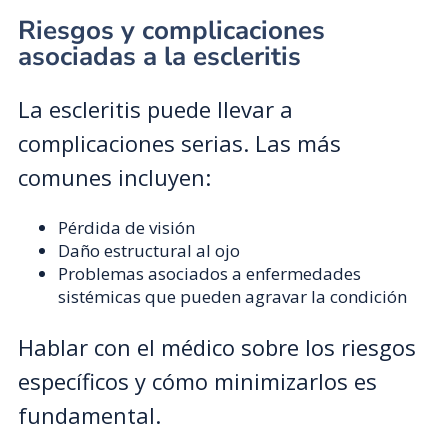
Riesgos y complicaciones
asociadas a la escleritis
La escleritis puede llevar a
complicaciones serias. Las más
comunes incluyen:
Pérdida de visión
Daño estructural al ojo
Problemas asociados a enfermedades
sistémicas que pueden agravar la condición
Hablar con el médico sobre los riesgos
específicos y cómo minimizarlos es
fundamental.