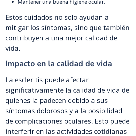
Mantener una buena higiene ocular.
Estos cuidados no solo ayudan a
mitigar los síntomas, sino que también
contribuyen a una mejor calidad de
vida.
Impacto en la calidad de vida
La escleritis puede afectar
significativamente la calidad de vida de
quienes la padecen debido a sus
síntomas dolorosos y a la posibilidad
de complicaciones oculares. Esto puede
interferir en las actividades cotidianas