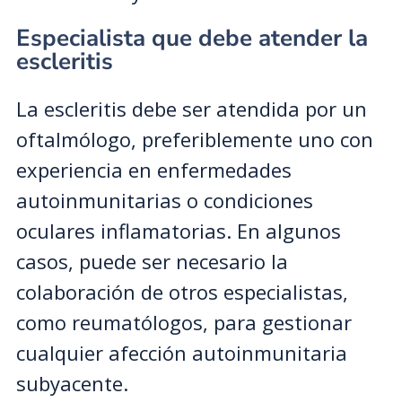
Especialista que debe atender la
escleritis
La escleritis debe ser atendida por un
oftalmólogo, preferiblemente uno con
experiencia en enfermedades
autoinmunitarias o condiciones
oculares inflamatorias. En algunos
casos, puede ser necesario la
colaboración de otros especialistas,
como reumatólogos, para gestionar
cualquier afección autoinmunitaria
subyacente.