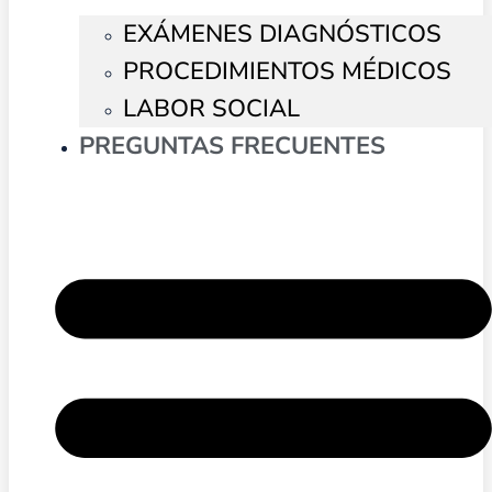
EXÁMENES DIAGNÓSTICOS
PROCEDIMIENTOS MÉDICOS
LABOR SOCIAL
PREGUNTAS FRECUENTES