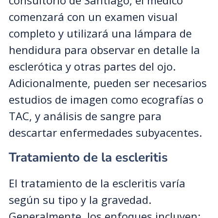
consultorio de Santiago, el médico
comenzará con un examen visual
completo y utilizará una lámpara de
hendidura para observar en detalle la
esclerótica y otras partes del ojo.
Adicionalmente, pueden ser necesarios
estudios de imagen como ecografías o
TAC, y análisis de sangre para
descartar enfermedades subyacentes.
Tratamiento de la escleritis
El tratamiento de la escleritis varía
según su tipo y la gravedad.
Generalmente, los enfoques incluyen: