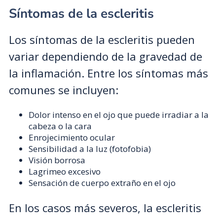
Síntomas de la escleritis
Los síntomas de la escleritis pueden
variar dependiendo de la gravedad de
la inflamación. Entre los síntomas más
comunes se incluyen:
Dolor intenso en el ojo que puede irradiar a la
cabeza o la cara
Enrojecimiento ocular
Sensibilidad a la luz (fotofobia)
Visión borrosa
Lagrimeo excesivo
Sensación de cuerpo extraño en el ojo
En los casos más severos, la escleritis