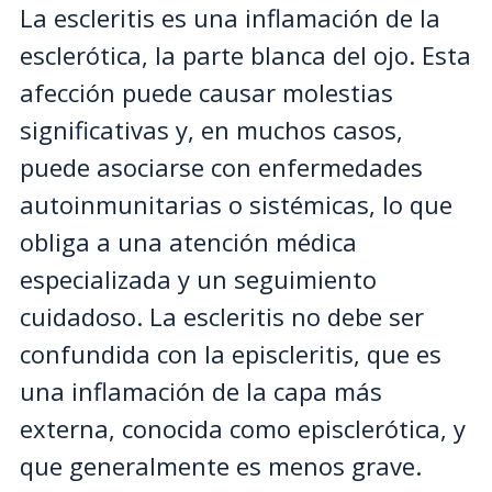
La escleritis es una inflamación de la
esclerótica, la parte blanca del ojo. Esta
afección puede causar molestias
significativas y, en muchos casos,
puede asociarse con enfermedades
autoinmunitarias o sistémicas, lo que
obliga a una atención médica
especializada y un seguimiento
cuidadoso. La escleritis no debe ser
confundida con la episcleritis, que es
una inflamación de la capa más
externa, conocida como episclerótica, y
que generalmente es menos grave.