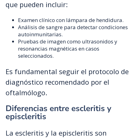
que pueden incluir:
Examen clínico con lámpara de hendidura.
Análisis de sangre para detectar condiciones
autoinmunitarias.
Pruebas de imagen como ultrasonidos y
resonancias magnéticas en casos
seleccionados.
Es fundamental seguir el protocolo de
diagnóstico recomendado por el
oftalmólogo.
Diferencias entre escleritis y
episcleritis
La escleritis y la episcleritis son