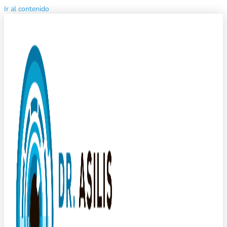
Ir al contenido