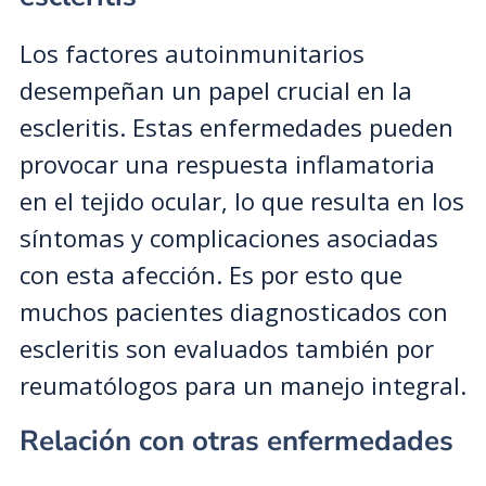
Los factores autoinmunitarios
desempeñan un papel crucial en la
escleritis. Estas enfermedades pueden
provocar una respuesta inflamatoria
en el tejido ocular, lo que resulta en los
síntomas y complicaciones asociadas
con esta afección. Es por esto que
muchos pacientes diagnosticados con
escleritis son evaluados también por
reumatólogos para un manejo integral.
Relación con otras enfermedades