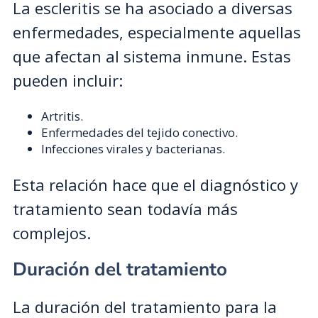
La escleritis se ha asociado a diversas
enfermedades, especialmente aquellas
que afectan al sistema inmune. Estas
pueden incluir:
Artritis.
Enfermedades del tejido conectivo.
Infecciones virales y bacterianas.
Esta relación hace que el diagnóstico y
tratamiento sean todavía más
complejos.
Duración del tratamiento
La duración del tratamiento para la