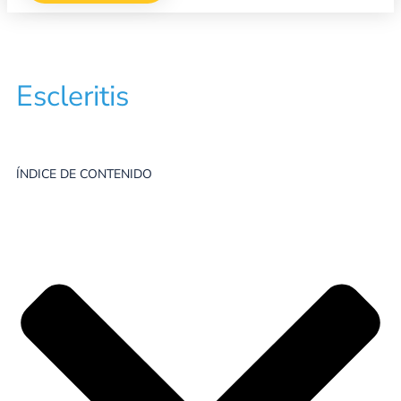
Escleritis
ÍNDICE DE CONTENIDO