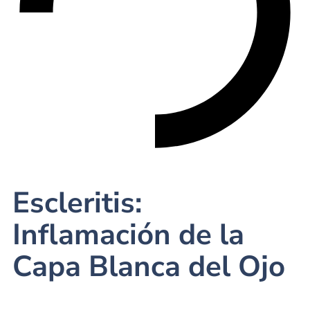
Escleritis:
Inflamación de la
Capa Blanca del Ojo