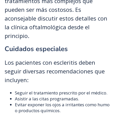
tratamientos más complejos que
pueden ser más costosos. Es
aconsejable discutir estos detalles con
la clínica oftalmológica desde el
principio.
Cuidados especiales
Los pacientes con escleritis deben
seguir diversas recomendaciones que
incluyen:
Seguir el tratamiento prescrito por el médico.
Asistir a las citas programadas.
Evitar exponer los ojos a irritantes como humo
o productos químicos.