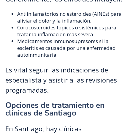
Antiinflamatorios no esteroides (AINEs) para
aliviar el dolor y la inflamación.
Corticosteroides tópicos o sistémicos para
tratar la inflamación más severa.
Medicamentos inmunosupresores si la
escleritis es causada por una enfermedad
autoinmunitaria.
Es vital seguir las indicaciones del
especialista y asistir a las revisiones
programadas.
Opciones de tratamiento en
clínicas de Santiago
En Santiago, hay clínicas