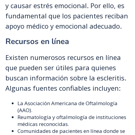
y causar estrés emocional. Por ello, es
fundamental que los pacientes reciban
apoyo médico y emocional adecuado.
Recursos en línea
Existen numerosos recursos en línea
que pueden ser útiles para quienes
buscan información sobre la escleritis.
Algunas fuentes confiables incluyen:
La Asociación Americana de Oftalmología
(AAO).
Reumatología y oftalmología de instituciones
médicas reconocidas.
Comunidades de pacientes en línea donde se