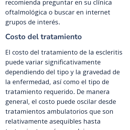
recomienda preguntar en su clínica
oftalmológica o buscar en internet
grupos de interés.
Costo del tratamiento
El costo del tratamiento de la escleritis
puede variar significativamente
dependiendo del tipo y la gravedad de
la enfermedad, así como el tipo de
tratamiento requerido. De manera
general, el costo puede oscilar desde
tratamientos ambulatorios que son
relativamente asequibles hasta