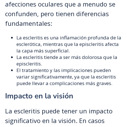
afecciones oculares que a menudo se
confunden, pero tienen diferencias
fundamentales:
La escleritis es una inflamación profunda de la
esclerótica, mientras que la episcleritis afecta
la capa más superficial.
La escleritis tiende a ser más dolorosa que la
episcleritis.
El tratamiento y las implicaciones pueden
variar significativamente, ya que la escleritis
puede llevar a complicaciones más graves.
Impacto en la visión
La escleritis puede tener un impacto
significativo en la visión. En casos