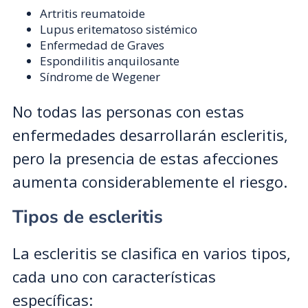
Artritis reumatoide
Lupus eritematoso sistémico
Enfermedad de Graves
Espondilitis anquilosante
Síndrome de Wegener
No todas las personas con estas
enfermedades desarrollarán escleritis,
pero la presencia de estas afecciones
aumenta considerablemente el riesgo.
Tipos de escleritis
La escleritis se clasifica en varios tipos,
cada uno con características
específicas: