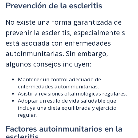
Prevención de la escleritis
No existe una forma garantizada de
prevenir la escleritis, especialmente si
está asociada con enfermedades
autoinmunitarias. Sin embargo,
algunos consejos incluyen:
Mantener un control adecuado de
enfermedades autoinmunitarias.
Asistir a revisiones oftalmológicas regulares.
Adoptar un estilo de vida saludable que
incluya una dieta equilibrada y ejercicio
regular.
Factores autoinmunitarios en la
escleritis