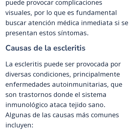
puede provocar complicaciones
visuales, por lo que es fundamental
buscar atención médica inmediata si se
presentan estos síntomas.
Causas de la escleritis
La escleritis puede ser provocada por
diversas condiciones, principalmente
enfermedades autoinmunitarias, que
son trastornos donde el sistema
inmunológico ataca tejido sano.
Algunas de las causas más comunes
incluyen: