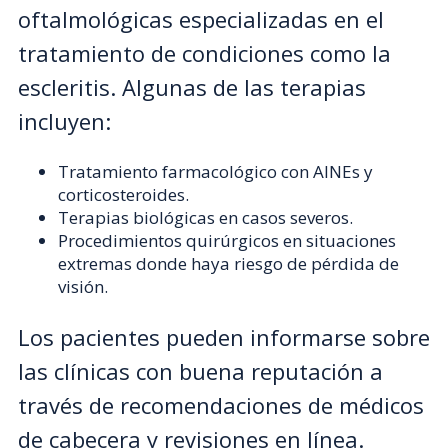
oftalmológicas especializadas en el
tratamiento de condiciones como la
escleritis. Algunas de las terapias
incluyen:
Tratamiento farmacológico con AINEs y
corticosteroides.
Terapias biológicas en casos severos.
Procedimientos quirúrgicos en situaciones
extremas donde haya riesgo de pérdida de
visión.
Los pacientes pueden informarse sobre
las clínicas con buena reputación a
través de recomendaciones de médicos
de cabecera y revisiones en línea.