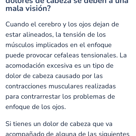
dolores de cabeza se deben a una
mala visión?
Cuando el cerebro y los ojos dejan de
estar alineados, la tensión de los
músculos implicados en el enfoque
puede provocar cefaleas tensionales. La
acomodación excesiva es un tipo de
dolor de cabeza causado por las
contracciones musculares realizadas
para contrarrestar los problemas de
enfoque de los ojos.
Si tienes un dolor de cabeza que va
acompañado de alguna de las siguientes