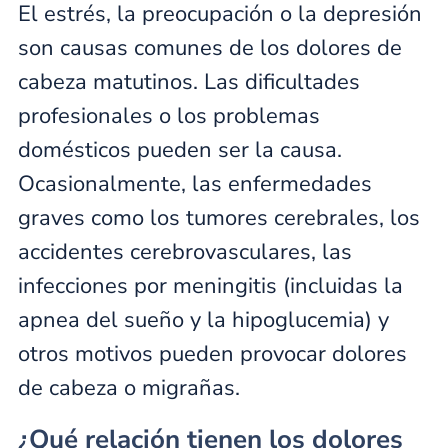
El estrés, la preocupación o la depresión
son causas comunes de los dolores de
cabeza matutinos. Las dificultades
profesionales o los problemas
domésticos pueden ser la causa.
Ocasionalmente, las enfermedades
graves como los tumores cerebrales, los
accidentes cerebrovasculares, las
infecciones por meningitis (incluidas la
apnea del sueño y la hipoglucemia) y
otros motivos pueden provocar dolores
de cabeza o migrañas.
¿Qué relación tienen los dolores