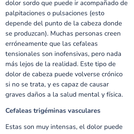
dolor sordo que puede ir acompañado de
palpitaciones o pulsaciones (esto
depende del punto de la cabeza donde
se produzcan). Muchas personas creen
erróneamente que las cefaleas
tensionales son inofensivas, pero nada
más lejos de la realidad. Este tipo de
dolor de cabeza puede volverse crónico
si no se trata, y es capaz de causar
graves daños a la salud mental y física.
Cefaleas trigéminas vasculares
Estas son muy intensas, el dolor puede