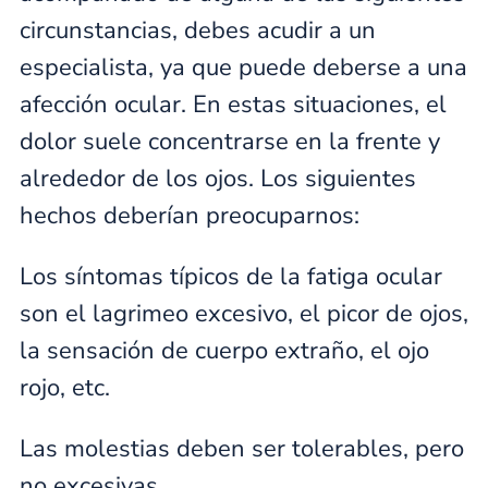
circunstancias, debes acudir a un
especialista, ya que puede deberse a una
afección ocular. En estas situaciones, el
dolor suele concentrarse en la frente y
alrededor de los ojos. Los siguientes
hechos deberían preocuparnos:
Los síntomas típicos de la fatiga ocular
son el lagrimeo excesivo, el picor de ojos,
la sensación de cuerpo extraño, el ojo
rojo, etc.
Las molestias deben ser tolerables, pero
no excesivas.