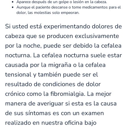
Aparece después de un golpe o lesión en la cabeza.
Aunque el paciente descanse o tome medicamentos para el
dolor, las molestias solo empeoran.
Si usted está experimentando dolores de
cabeza que se producen exclusivamente
por la noche, puede ser debido la cefalea
nocturna. La cefalea nocturna suele estar
causada por la migraña o la cefalea
tensional y también puede ser el
resultado de condiciones de dolor
crónico como la fibromialgia. La mejor
manera de averiguar si esta es la causa
de sus síntomas es con un examen
realizado en nuestra oficina bajo