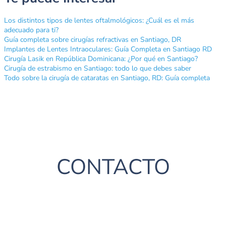
Los distintos tipos de lentes oftalmológicos: ¿Cuál es el más
adecuado para ti?
Guía completa sobre cirugías refractivas en Santiago, DR
Implantes de Lentes Intraoculares: Guía Completa en Santiago RD
Cirugía Lasik en República Dominicana: ¿Por qué en Santiago?
Cirugía de estrabismo en Santiago: todo lo que debes saber
Todo sobre la cirugía de cataratas en Santiago, RD: Guía completa
CONTACTO