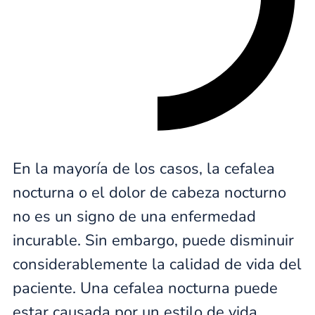
En la mayoría de los casos, la cefalea
nocturna o el dolor de cabeza nocturno
no es un signo de una enfermedad
incurable. Sin embargo, puede disminuir
considerablemente la calidad de vida del
paciente. Una cefalea nocturna puede
estar causada por un estilo de vida