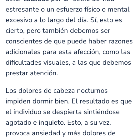
estresante o un esfuerzo físico o mental
excesivo a lo largo del día. Sí, esto es
cierto, pero también debemos ser
conscientes de que puede haber razones
adicionales para esta afección, como las
dificultades visuales, a las que debemos
prestar atención.
Los dolores de cabeza nocturnos
impiden dormir bien. El resultado es que
el individuo se despierta sintiéndose
agotado e inquieto. Esto, a su vez,
provoca ansiedad y más dolores de