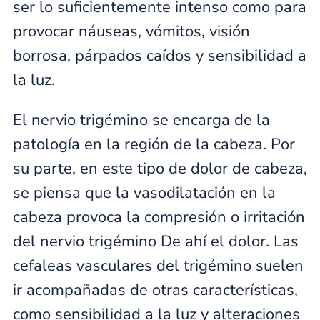
ser lo suficientemente intenso como para
provocar náuseas, vómitos, visión
borrosa, párpados caídos y sensibilidad a
la luz.
El nervio trigémino se encarga de la
patología en la región de la cabeza. Por
su parte, en este tipo de dolor de cabeza,
se piensa que la vasodilatación en la
cabeza provoca la compresión o irritación
del nervio trigémino De ahí el dolor. Las
cefaleas vasculares del trigémino suelen
ir acompañadas de otras características,
como sensibilidad a la luz y alteraciones