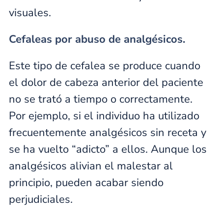
visuales.
Cefaleas por abuso de analgésicos.
Este tipo de cefalea se produce cuando
el dolor de cabeza anterior del paciente
no se trató a tiempo o correctamente.
Por ejemplo, si el individuo ha utilizado
frecuentemente analgésicos sin receta y
se ha vuelto “adicto” a ellos. Aunque los
analgésicos alivian el malestar al
principio, pueden acabar siendo
perjudiciales.