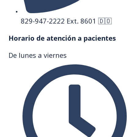
829-947-2222 Ext. 8601 🇩🇴
Horario de atención a pacientes
De lunes a viernes