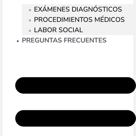
EXÁMENES DIAGNÓSTICOS
PROCEDIMIENTOS MÉDICOS
LABOR SOCIAL
PREGUNTAS FRECUENTES