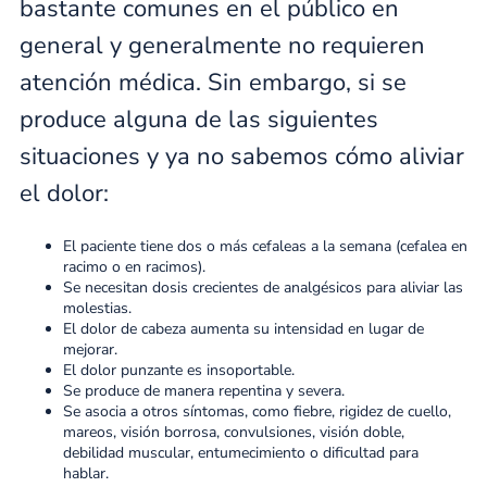
bastante comunes en el público en
general y generalmente no requieren
atención médica. Sin embargo, si se
produce alguna de las siguientes
situaciones y ya no sabemos cómo aliviar
el dolor:
El paciente tiene dos o más cefaleas a la semana (cefalea en
racimo o en racimos).
Se necesitan dosis crecientes de analgésicos para aliviar las
molestias.
El dolor de cabeza aumenta su intensidad en lugar de
mejorar.
El dolor punzante es insoportable.
Se produce de manera repentina y severa.
Se asocia a otros síntomas, como fiebre, rigidez de cuello,
mareos, visión borrosa, convulsiones, visión doble,
debilidad muscular, entumecimiento o dificultad para
hablar.