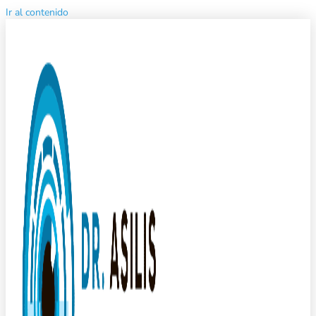
Ir al contenido