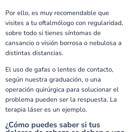
Por ello, es muy recomendable que
visites a tu oftalmólogo con regularidad,
sobre todo si tienes síntomas de
cansancio o visión borrosa o nebulosa a
distintas distancias.
El uso de gafas o lentes de contacto,
según nuestra graduación, o una
operación quirúrgica para solucionar el
problema pueden ser la respuesta. La
terapia láser es un ejemplo.
¿Cómo puedes saber si tus