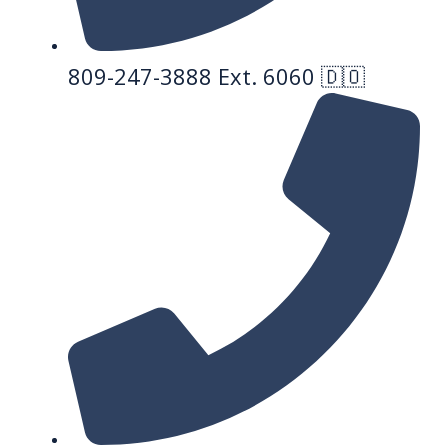
809-247-3888 Ext. 6060 🇩🇴