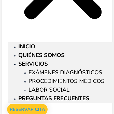
INICIO
QUIÉNES SOMOS
SERVICIOS
EXÁMENES DIAGNÓSTICOS
PROCEDIMIENTOS MÉDICOS
LABOR SOCIAL
PREGUNTAS FRECUENTES
RESERVAR CITA