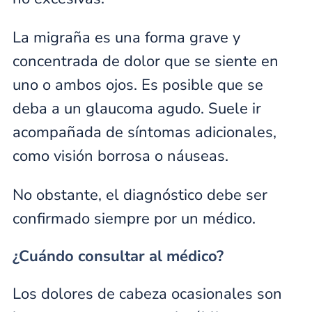
La migraña es una forma grave y
concentrada de dolor que se siente en
uno o ambos ojos. Es posible que se
deba a un glaucoma agudo. Suele ir
acompañada de síntomas adicionales,
como visión borrosa o náuseas.
No obstante, el diagnóstico debe ser
confirmado siempre por un médico.
¿Cuándo consultar al médico?
Los dolores de cabeza ocasionales son