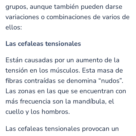
grupos, aunque también pueden darse
variaciones o combinaciones de varios de
ellos:
Las cefaleas tensionales
Están causadas por un aumento de la
tensión en los músculos. Esta masa de
fibras contraídas se denomina “nudos”.
Las zonas en las que se encuentran con
más frecuencia son la mandíbula, el
cuello y los hombros.
Las cefaleas tensionales provocan un