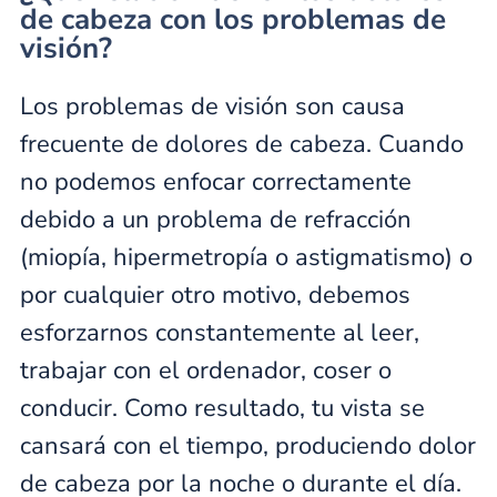
de cabeza con los problemas de
visión?
Los problemas de visión son causa
frecuente de dolores de cabeza. Cuando
no podemos enfocar correctamente
debido a un problema de refracción
(miopía, hipermetropía o astigmatismo) o
por cualquier otro motivo, debemos
esforzarnos constantemente al leer,
trabajar con el ordenador, coser o
conducir. Como resultado, tu vista se
cansará con el tiempo, produciendo dolor
de cabeza por la noche o durante el día.