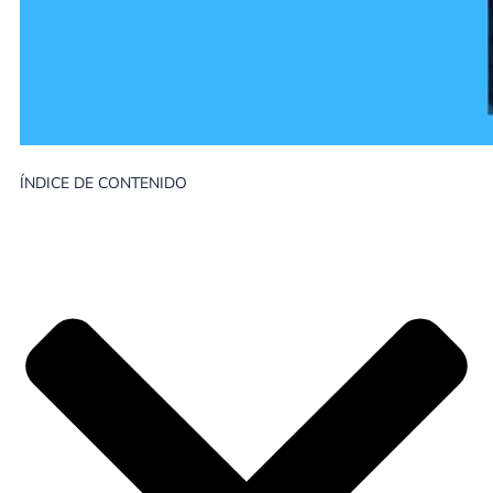
ÍNDICE DE CONTENIDO