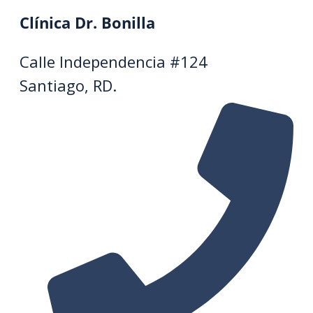
Clínica Dr. Bonilla
Calle Independencia #124
Santiago, RD.