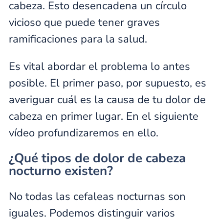
cabeza. Esto desencadena un círculo
vicioso que puede tener graves
ramificaciones para la salud.
Es vital abordar el problema lo antes
posible. El primer paso, por supuesto, es
averiguar cuál es la causa de tu dolor de
cabeza en primer lugar. En el siguiente
vídeo profundizaremos en ello.
¿Qué tipos de dolor de cabeza
nocturno existen?
No todas las cefaleas nocturnas son
iguales. Podemos distinguir varios