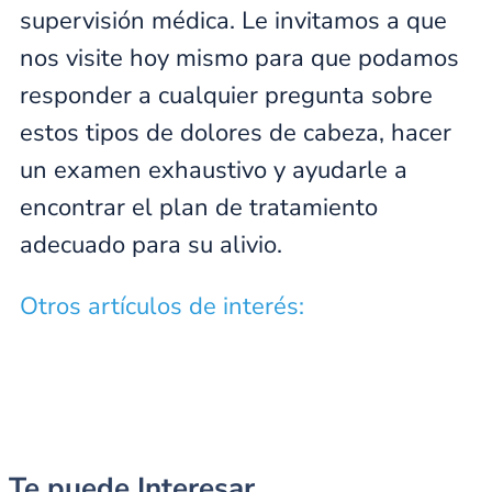
supervisión médica. Le invitamos a que
nos visite hoy mismo para que podamos
responder a cualquier pregunta sobre
estos tipos de dolores de cabeza, hacer
un examen exhaustivo y ayudarle a
encontrar el plan de tratamiento
adecuado para su alivio.
Otros artículos de interés:
Te puede Interesar